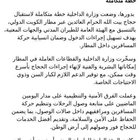
خطة متكاملة
بدورها، وضعت وزارة الداخلية خطة متكاملة لاستقبال
حجاج بيت الله الحرام العائدين عبر مطار الكويت الدولي،
بالتنسيق مع الهيئة العامة للطيران المدني والجهات المعنية،
بهدف تسهيل إجراءات الدخول وضمان انسيابية حركة
المسافرين داخل المطار.
وسخّرت وزارة الداخلية والقطاعات العاملة في المطار
إمكاناتها البشرية والفنية لإنهاء إجراءات الحجاج بأسرع
وقت ممكن، مع توفير الدعم اللازم لكبار السن وذوي
الاحتياجات الخاصة.
وعملت الفرق الأمنية والتنظيمية على مدار اليومين
الماضيين على متابعة وصول الرحلات وتنظيم حركة
المسافرين ومرافقيهم داخل صالات الوصول، بما يضمن
الحفاظ على الأمن والسلامة، وتقديم أفضل الخدمات
للحجاج فور وصولهم إلى أرض الوطن.