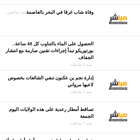
وفاة شاب غرقا في البحر بالعاصمة
منذ ساعتين
الحصول على الماء بالتناوب كل 48 ساعة..
بورتوريكو تبدأ إجراءات تقنين صارمة مع انتشار
الجفاف
منذ 4 ساعات
إدارة نجم بن عكنون تنفي الشائعات بخصوص
لاعبها مرواني
منذ 5 ساعات
تساقط أمطار رعدية على هذه الولايات اليوم
الجمعة
منذ 5 ساعات