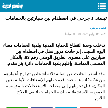
تبسة.. 3 جرحى في اصطدام بين سيارتين بالحمامات
فيصل مزهود
الأحد 05 يوليو 2026 01:40 صباحاً
تدخلت وحدة القطاع للحماية المدنية ببلدية الحمامات مساء
اليوم السبت، إثر حادث مرور تمثل في اصطدام بين
سيارتين على مستوى الطريق الوطني رقم 83، بالمكان
المسمى العماشة، بإقليم بلدية الحمامات دائرة بئر مقدم.
وقد أسفر الحادث عن إصابة ثلاثة أشخاص تتراوح أعمارهم
بين 24 و42 سنة، حيث قدمت لهم الإسعافات الأولية بعين
المكان، قبل تحويلهم إلى مصلحة الاستعجالات بالمؤسسة
العمومية الاستشفائية ببلدية الحمامات لتلقي العلاج
اللازم….