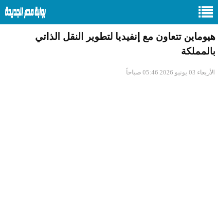
هيوماين تتعاون مع إنفيديا لتطوير النقل الذاتي
بالمملكة
الأربعاء 03 يونيو 2026 05:46 صباحاً