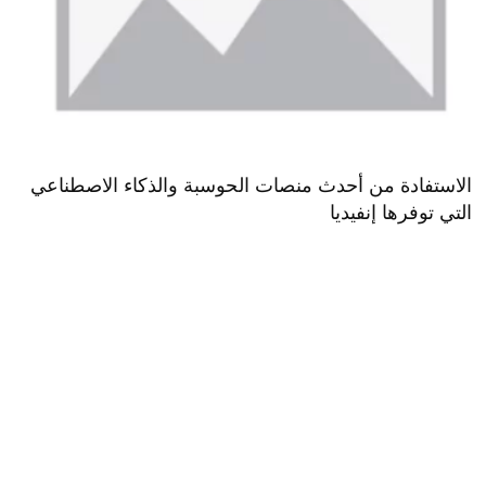
الاستفادة من أحدث منصات الحوسبة والذكاء الاصطناعي
التي توفرها إنفيديا