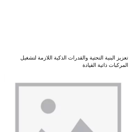
تعزيز البنية التحتية والقدرات الذكية اللازمة لتشغيل
المركبات ذاتية القيادة