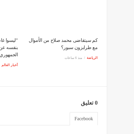
كم سيتقاضى محمد صلاح من الأموال
"ليسوا غا
مع طرابزون سبور؟
بنفسه عن 
الجمهوري
الرياضة
منذ 6 ساعات
أخبار العالم
0 تعليق
Facebook