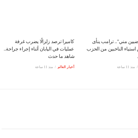
ضبين مني".. ترامب ينأى
كاميرا ترصد زلزالًا يضرب غرفة
استياء الناخبين من الحزب
عمليات في اليابان أثناء إجراء جراحة..
شاهد ما حدث
منذ 11 ساعة
أخبار العالم
منذ 11 ساعة