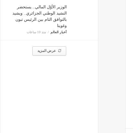
الوزير الأوّل المالي.. يستحضر
النشيد الوطني الجزائري.. ويشيد
بالتوافق التام بين الرئيس تبون
وغويتا
أخبار العالم
منذ 10 ساعات
عرض المزيد