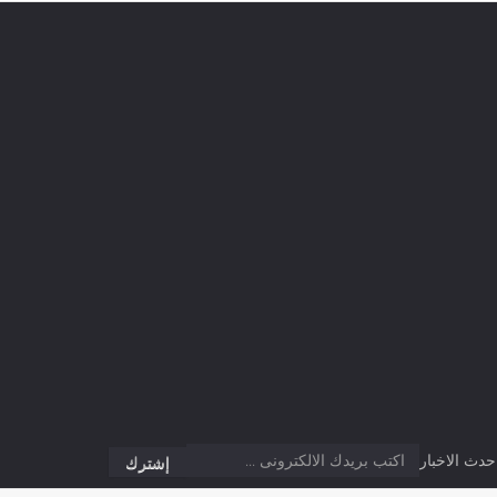
دث الاخبار