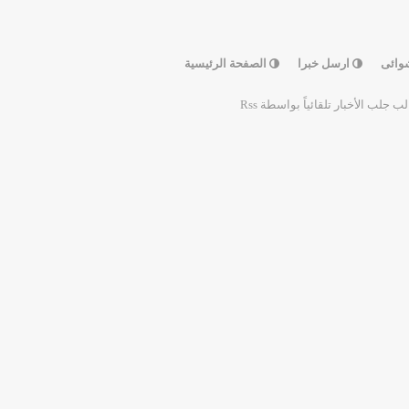
وائى
ارسل خبرا
الصفحة الرئيسية