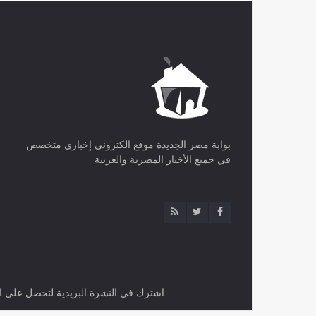
بوابة مصر الجديدة موقع الكتروني إخباري متخصص
في جميع الأخبار المصرية والعربية
اشترك فى النشرة البريدية لتحصل على اح