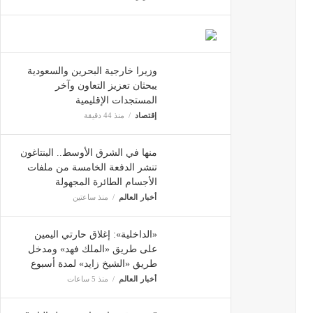
وزيرا خارجية البحرين والسعودية
يبحثان تعزيز التعاون وآخر
المستجدات الإقليمية
إقتصاد
منذ 44 دقيقة
منها في الشرق الأوسط.. البنتاغون
تنشر الدفعة الخامسة من ملفات
الأجسام الطائرة المجهولة
أخبار العالم
منذ ساعتين
«الداخلية»: إغلاق حارتي اليمين
على طريق «الملك فهد» ومدخل
طريق «الشيخ زايد» لمدة أسبوع
أخبار العالم
منذ 5 ساعات