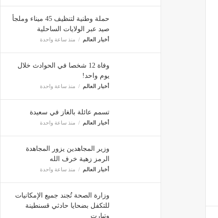
حملة وطنية لتنظيف 45 ميناء وملجأ
صيد عبر الولايات الساحلية
أخبار العالم
منذ ساعة واحدة
وفاة 12 شخصا في الحوادث خلال
يوم واحد!
أخبار العالم
منذ ساعة واحدة
تسمم عائلة بالغاز في سعيدة
أخبار العالم
منذ ساعة واحدة
وزير المجاهدين يزور المجاهدة
الرمز زهية خرف الله
أخبار العالم
منذ ساعة واحدة
وزارة الصحة تُجند جميع الإمكانيات
للتكفل بضحايا حادثي قسنطينة
وتيارت