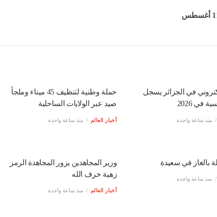
كتروني في الجزائر يسجل
حملة وطنية لتنظيف 45 ميناء وملجأ
ة في 2026
صيد عبر الولايات الساحلية
منذ ساعة واحدة
أخبار العالم
منذ ساعة واحدة
ة بالغاز في سعيدة
وزير المجاهدين يزور المجاهدة الرمز
زهية خرف الله
منذ ساعة واحدة
أخبار العالم
منذ ساعة واحدة