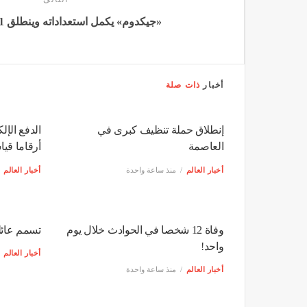
«جيكدوم» يكمل استعداداته وينطلق 11 أغسطس
أخبار
ذات صلة
إنطلاق حملة تنظيف كبرى في
الدفع الإل
العاصمة
أرقاما قياسي
أخبار العالم
منذ ساعة واحدة
أخبار العالم
وفاة 12 شخصا في الحوادث خلال يوم
تسمم عائل
واحد!
أخبار العالم
أخبار العالم
منذ ساعة واحدة