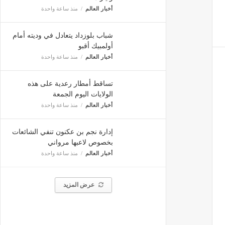
أخبار العالم
منذ ساعة واحدة
شباب بلوزداد يتعادل في وديته أمام
أولمبيك أقبو
أخبار العالم
منذ ساعة واحدة
تساقط أمطار رعدية على هذه
الولايات اليوم الجمعة
أخبار العالم
منذ ساعة واحدة
إدارة نجم بن عكنون تنفي الشائعات
بخصوص لاعبها مرواني
أخبار العالم
منذ ساعة واحدة
عرض المزيد