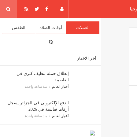
جيا
العملات
أوقات الصلاة
الطقس
أخر الاخبار
إنطلاق حملة تنظيف كبرى في
العاصمة
أخبار العالم
منذ ساعة واحدة
الدفع الإلكتروني في الجزائر يسجل
أرقاما قياسية في 2026
أخبار العالم
منذ ساعة واحدة