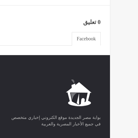
0 تعليق
Facebook
بوابة مصر الجديدة موقع الكتروني إخباري متخصص
في جميع الأخبار المصرية والعربية