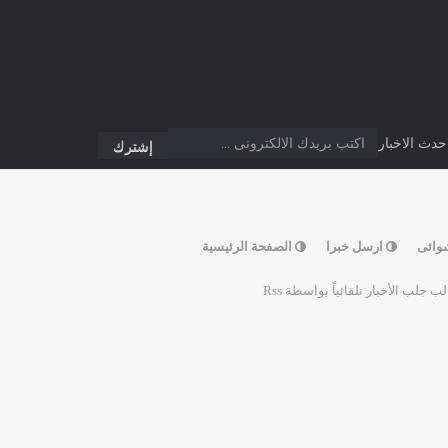
دث الاخبار
وائى
ارسل خبرا
الصفحة الرئيسية