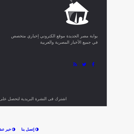
بوابة مصر الجديدة موقع الكتروني إخباري متخصص
في جميع الأخبار المصرية والعربية
اشترك فى النشرة البريدية لتحصل على اح
إتصل بنا
خبر عش