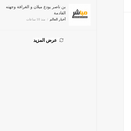
بن ناصر يودع ميلان و الغرافة
وجهته القادمة
أخبار العالم
منذ 10 ساعات
عرض المزيد