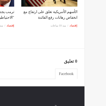
الأسهم الأمريكية تغلق على ارتفاع مع
ترمب يجد
انخفاض رهانات رفع الفائدة
"الاحتياطي
إقتصاد
منذ 10 ساعات
إقتصاد
منذ 10 سا
0 تعليق
Facebook