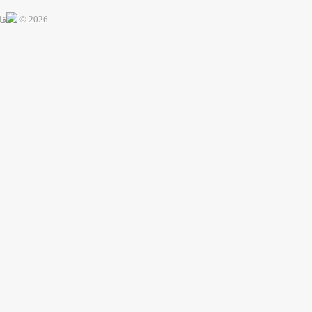
2026 ©