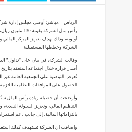
الرياض – مباشر: أوصى مجلس إدارة شركة ث
رأس مال الشركة بقي
أولوية، وذلك بهدف تعزيز المركز المالي 
الشركة وخططها المستقبلية.
وقالت الشركة، في بيان على "تداول" اليوم
تُعرض التوصية على الجمعية العامة غير الع
الحصول على الموافقات النظامية اللازمة.
وأوضحت أن حصيلة زيادة رأس المال ستُ
التنظيم المالي، وتعزيز السيولة النقدية، 
بالتزاماتها المالية، إلى جانب دعم استمرار
وأضافت أن الشركة تستهدف كذلك استغلا