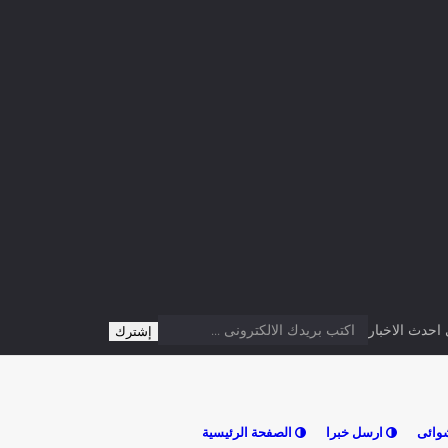
دث الاخبار
وائى
ارسل خبرا
الصفحة الرئيسية