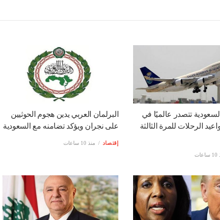
سعودية تتصدر عالميًا في
البرلمان العربي يدين هجوم الحوثيين
عيد الرحلات للمرة الثالثة
على نجران ويؤكد تضامنه مع السعودية
إقتصاد
منذ 10 ساعات
عات