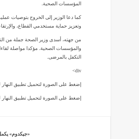
المؤسسات الصحية.
كما دعا الوزير إلى الخروج بتوصيات عملية 
وتعزيز حماية مستخدمي القطاع، والإرتقاء
من جهته، أسدى وزير الصحة جملة من التوجي
والمؤسسات الصحية. مؤكدا مواصلة لقاءات
التكفل بالمرضى.
div>
إضغط على الصورة لتحميل تطبيق النهار لل
إضغط على الصورة لتحميل تطبيق النهار لل
«جيكدوم» يكمل است