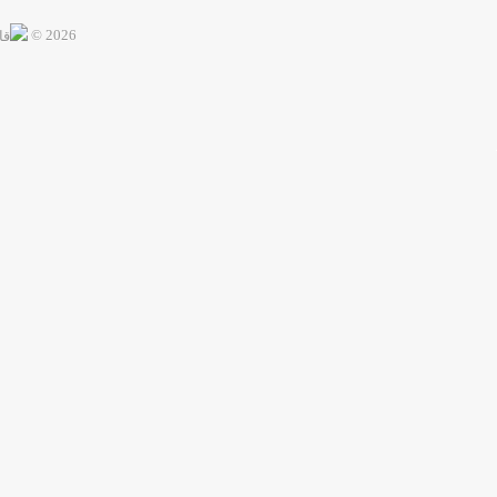
2026 ©