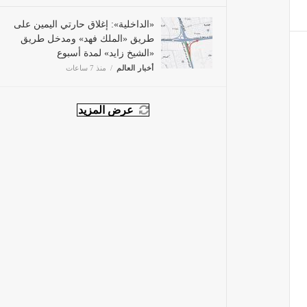
«الداخلية»: إغلاق حارتي اليمين
على طريق «الملك فهد» ومدخل
طريق «الشيخ زايد» لمدة أسبوع
أخبار العالم
منذ 7 ساعات
عرض المزيد