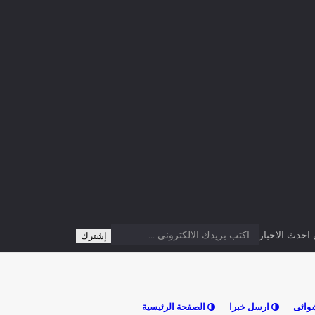
دث الاخبار
وائى
ارسل خبرا
الصفحة الرئيسية