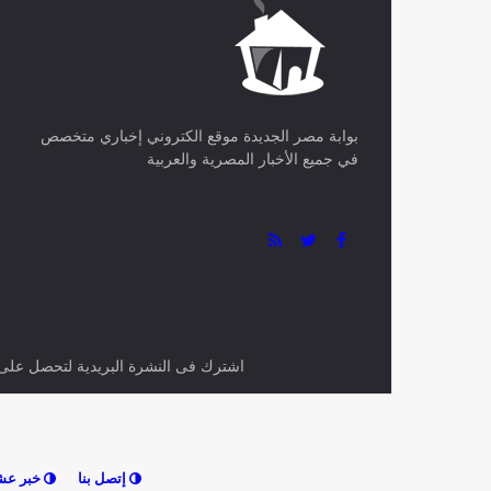
بوابة مصر الجديدة موقع الكتروني إخباري متخصص
في جميع الأخبار المصرية والعربية
اشترك فى النشرة البريدية لتحصل على اح
إتصل بنا
خبر عش