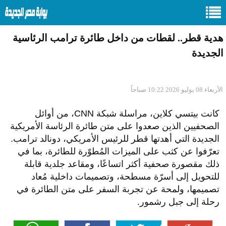
هدية قطر.. لقطات من داخل طائرة ترامب الرئاسية
الجديدة
الأربعاء 08 يوليو 2026 10:22 صباحاً
كانت بيتسي كلاين، مراسلة شبكة CNN، من أوائل
الصحفيين الذين صعدوا على متن طائرة الرئاسة الأمريكية
الجديدة التي أهدتها قطر للرئيس الأمريكي، دونالد ترامب.
تعرّفوا عن كثب على الميزات المُطوّرة للطائرة، بما في
ذلك مقصورة صحفية أكثر اتساعًا، ومقاعد جلدية قابلة
للتحويل إلى أسرّة مسطحة، وتصميمات داخلية مُعاد
تصميمها، ولمحة عن تجربة السفر على متن الطائرة في
رحلة إلى جبل رشمور.