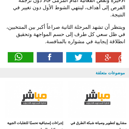
الأخيرة ونقص الفعالية أمام المرمى حالا دون ترجمة
الفرص إلى أهداف، لينتهي الشوط الأول دون تغيير في
النتيجة.
وينتظر أن تشهد المرحلة الثانية صراعاً أكبر بين المنتخبين،
في ظل سعي كل طرف إلى حسم المواجهة وتحقيق
انطلاقة إيجابية في مشواره بالمنافسة.
موضوعات متعلقة
مشاريع لتطوير وصيانة شبكة الطرق في
إجراءات إستباقية تحسبًا للتقلبات الجوية