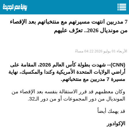
7 مدربين انتهت مسيرتهم مع منتخباتهم بعد الإقصاء
من مونديال 2026.. تعرّف عليهم
الأربعاء 01 يوليو 2026 04:22 مساءً
(CNN)-- شهدت بطولة كأس العالم 2026، المقامة على
أراضي الولايات المتحدة الأمريكية وكندا والمكسيك، نهاية
مسيرة 7 مدربين مع منتخباتهم.
وكان معظمهم قد قرر الاستقالة بنفسه بعد الإقصاء من
المونديال من دور المجموعات أو من دور الـ32.
قد يهمك أيضاً
الإكوادور