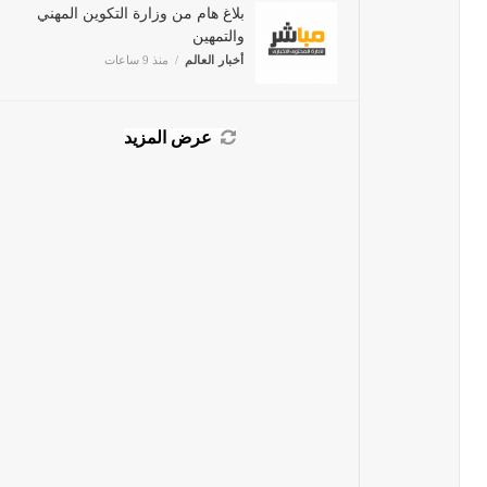
بلاغ هام من وزارة التكوين المهني
والتمهين
أخبار العالم
منذ 9 ساعات
عرض المزيد