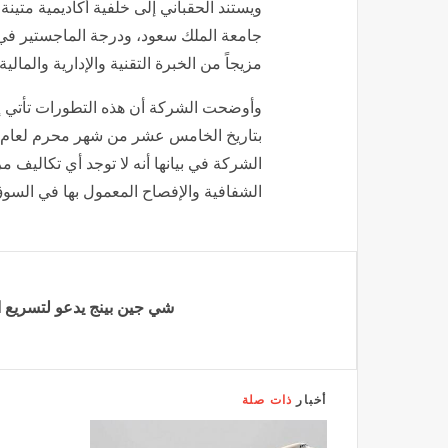
ويستند الحقباني إلى خلفية أكاديمية مت
جامعة الملك سعود، ودرجة الماجستير في 
مزيجاً من الخبرة التقنية والإدارية والمالية.
وأوضحت الشركة أن هذه التطورات تأتي إلح
الشركة في بيانها أنه لا توجد أي تكاليف مر
الشفافية والإفصاح المعمول بها في السوق 
شي جين بينج يدعو لتسريع 
أخبار
ذات صلة