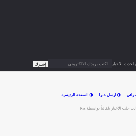
دث الاخبار
وائى
ارسل خبرا
الصفحة الرئيسية