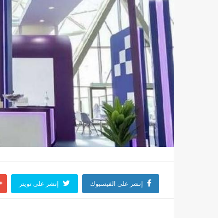
إنشر على الفيسبوك
إنشر على تويتر