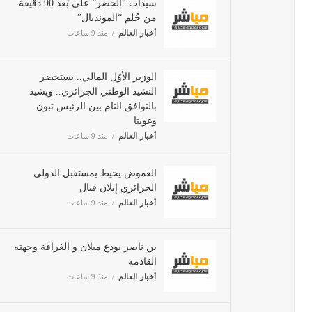
من حُلم “المونديال”
أخبار العالم
منذ 9 ساعات
الوزير الأوّل المالي.. يستحضر
النشيد الوطني الجزائري.. ويشيد
بالتوافق التام بين الرئيس تبون
وغويتا
أخبار العالم
منذ 9 ساعات
الغموض يحيط بمستقبل الدولي
الجزائري إيلان قبال
أخبار العالم
منذ 9 ساعات
بن ناصر يودع ميلان و الغرافة
وجهته القادمة
أخبار العالم
منذ 9 ساعات