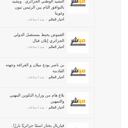
بالتوافق التام بين الرئيس تبون
وغويتا
أخبار العالم
منذ 5 ساعات
الغموض يحيط بمستقبل الدولي
الجزائري إيلان قبال
أخبار العالم
منذ 5 ساعات
بن ناصر يودع ميلان و الغرافة
وجهته القادمة
أخبار العالم
منذ 5 ساعات
بلاغ هام من وزارة التكوين المهني
والتمهين
أخبار العالم
منذ 5 ساعات
فياريال يختار اسمًا جزائريًا بارزًا..