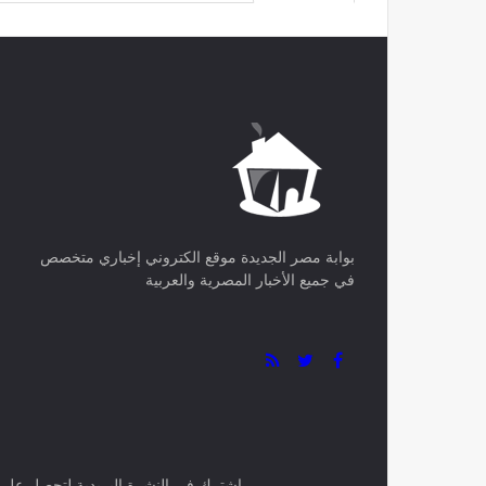
0 تعليق
Facebook
بوابة مصر الجديدة موقع الكتروني إخباري متخصص