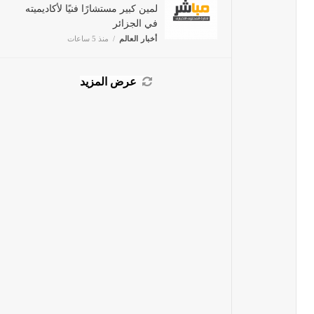
لمين كبير مستشارًا فنيًا لأكاديميته
في الجزائر
أخبار العالم
منذ 5 ساعات
عرض المزيد