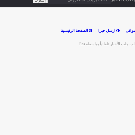
دث الاخبار
وائى
ارسل خبرا
الصفحة الرئيسية