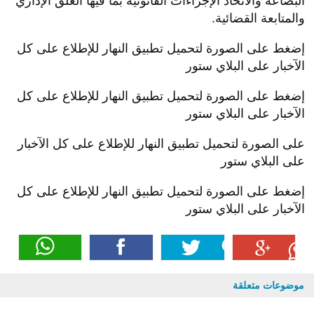
البضاعة والاتخاذ الإجراءات القانونية بما فيها الغلق الإداري
والمتابعة القضائية.
إضغط على الصورة لتحميل تطبيق النهار للإطلاع على كل
الآخبار على البلاي ستور
إضغط على الصورة لتحميل تطبيق النهار للإطلاع على كل
الآخبار على البلاي ستور
على الصورة لتحميل تطبيق النهار للإطلاع على كل الآخبار
على البلاي ستور
إضغط على الصورة لتحميل تطبيق النهار للإطلاع على كل
الآخبار على البلاي ستور
موضوعات متعلقة