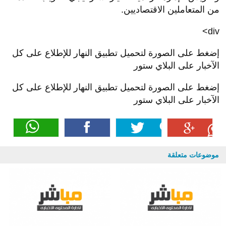
من المتعاملين الاقتصاديين.
div>
إضغط على الصورة لتحميل تطبيق النهار للإطلاع على كل
الآخبار على البلاي ستور
إضغط على الصورة لتحميل تطبيق النهار للإطلاع على كل
الآخبار على البلاي ستور
موضوعات متعلقة