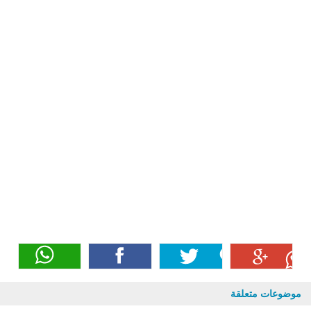
موضوعات متعلقة