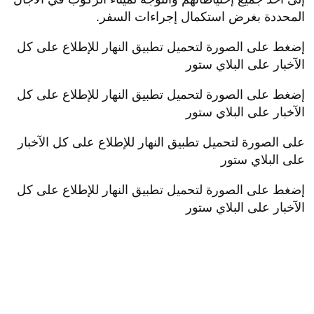
المحددة بغرض استكمال إجراءات السفر.
إضغط على الصورة لتحميل تطبيق النهار للإطلاع على كل
الآخبار على البلاي ستور
إضغط على الصورة لتحميل تطبيق النهار للإطلاع على كل
الآخبار على البلاي ستور
على الصورة لتحميل تطبيق النهار للإطلاع على كل الآخبار
على البلاي ستور
إضغط على الصورة لتحميل تطبيق النهار للإطلاع على كل
الآخبار على البلاي ستور