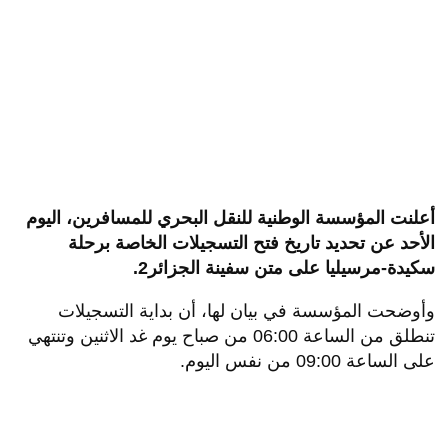
أعلنت المؤسسة الوطنية للنقل البحري للمسافرين، اليوم
الأحد عن تحديد تاريخ فتح التسجيلات الخاصة برحلة
سكيدة-مرسيليا على متن سفينة الجزائر2.
وأوضحت المؤسسة في بيان لها، أن بداية التسجيلات
تنطلق من الساعة 06:00 من صباح يوم غد الاثنين وتنتهي
على الساعة 09:00 من نفس اليوم.