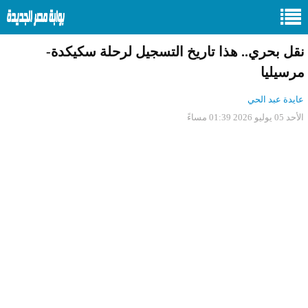
نقل بحري.. هذا تاريخ التسجيل لرحلة سكيكدة-
مرسيليا
عايدة عبد الحي
الأحد 05 يوليو 2026 01:39 مساءً