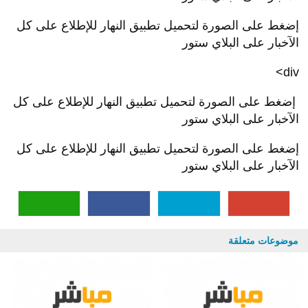
إضغط على الصورة لتحميل تطبيق النهار للإطلاع على كل
الآخبار على البلاي ستور
div>
إضغط على الصورة لتحميل تطبيق النهار للإطلاع على كل
الآخبار على البلاي ستور
إضغط على الصورة لتحميل تطبيق النهار للإطلاع على كل
الآخبار على البلاي ستور
موضوعات متعلقة