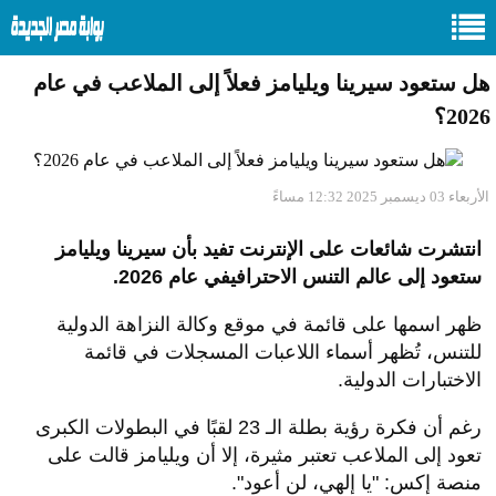
هل ستعود سيرينا ويليامز فعلاً إلى الملاعب في عام
2026؟
الأربعاء 03 ديسمبر 2025 12:32 مساءً
انتشرت شائعات على الإنترنت تفيد بأن سيرينا ويليامز
ستعود إلى عالم التنس الاحترافيفي عام 2026.
ظهر اسمها على قائمة في موقع وكالة النزاهة الدولية
للتنس، تُظهر أسماء اللاعبات المسجلات في قائمة
الاختبارات الدولية.
رغم أن فكرة رؤية بطلة الـ 23 لقبًا في البطولات الكبرى
تعود إلى الملاعب تعتبر مثيرة، إلا أن ويليامز قالت على
منصة إكس: "يا إلهي، لن أعود".